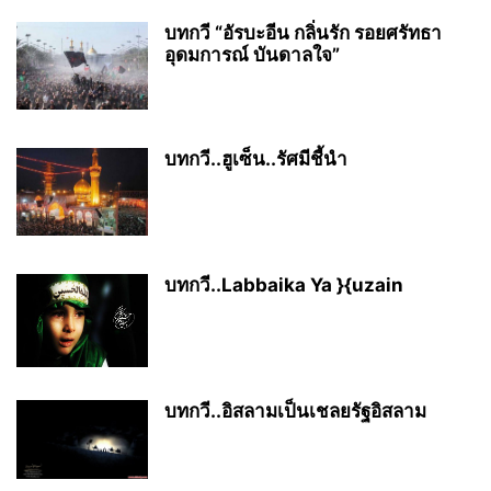
บทกวี “อัรบะอีน กลิ่นรัก รอยศรัทธา
อุดมการณ์ บันดาลใจ”
บทกวี..ฮูเซ็น..รัศมีชี้นำ
บทกวี..Labbaika Ya }{uzain
บทกวี..อิสลามเป็นเชลยรัฐอิสลาม