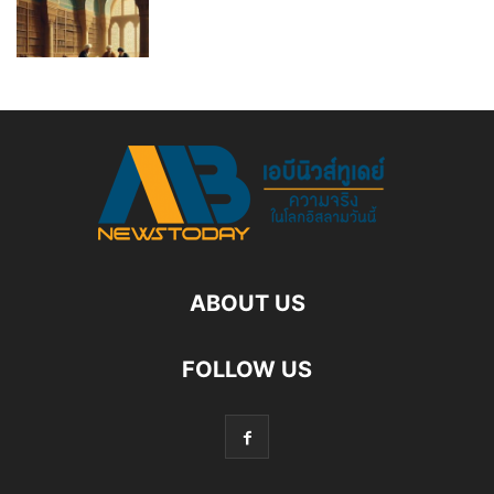
ABOUT US
FOLLOW US