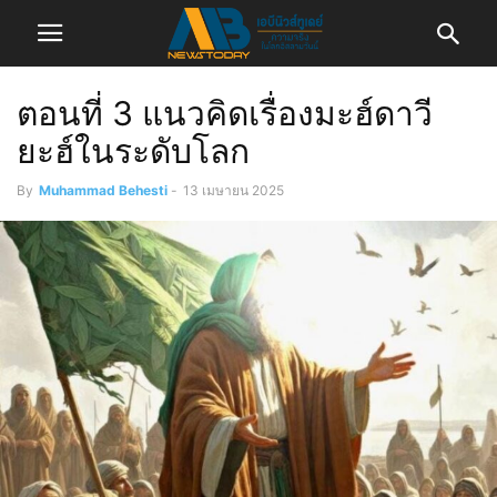
ตอนที่ 3 แนวคิดเรื่องมะฮ์ดาวี
ยะฮ์ในระดับโลก
By
Muhammad Behesti
-
13 เมษายน 2025