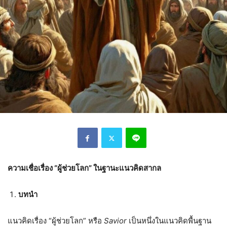
ความเชื่อเรื่อง “ผู้ช่วยโลก” ในฐานะแนวคิดสากล
บทนำ
แนวคิดเรื่อง “ผู้ช่วยโลก” หรือ
Savior
เป็นหนึ่งในแนวคิดพื้นฐาน