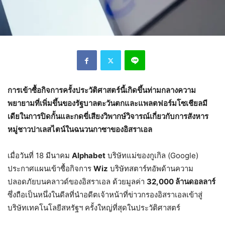
การเข้าซื้อกิจการครั้งประวัติศาสตร์นี้เกิดขึ้นท่ามกลางความ
พยายามที่เพิ่มขึ้นของรัฐบาลตะวันตกและแพลตฟอร์มโซเชียลมี
เดียในการปิดกั้นและกดขี่เสียงวิพากษ์วิจารณ์เกี่ยวกับการสังหาร
หมู่ชาวปาเลสไตน์ในฉนวนกาซาของอิสราเอล
เมื่อวันที่ 18 มีนาคม
Alphabet
บริษัทแม่ของกูเกิล (Google)
ประกาศแผนเข้าซื้อกิจการ
Wiz
บริษัทสตาร์ทอัพด้านความ
ปลอดภัยบนคลาวด์ของอิสราเอล ด้วยมูลค่า
32,000 ล้านดอลลาร์
ซึ่งถือเป็นหนึ่งในดีลที่นำอดีตเจ้าหน้าที่ข่าวกรองอิสราเอลเข้าสู่
บริษัทเทคโนโลยีสหรัฐฯ ครั้งใหญ่ที่สุดในประวัติศาสตร์