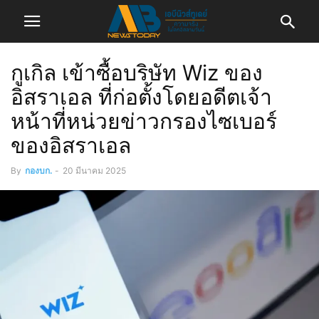
กูเกิล เข้าซื้อบริษัท Wiz ของ
อิสราเอล ที่ก่อตั้งโดยอดีตเจ้า
หน้าที่หน่วยข่าวกรองไซเบอร์
ของอิสราเอล
By
กองบก.
-
20 มีนาคม 2025