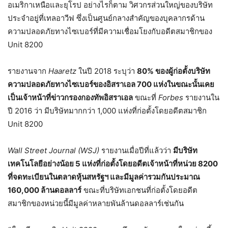
อเมริกาเหนือและยุโรป อย่างไรก็ตาม วิศวกรส่วนใหญ่ของบริษัท
ประจำอยู่ที่เทลอาวีฟ ซึ่งเป็นศูนย์กลางสำคัญของบุคลากรด้าน
ความปลอดภัยทางไซเบอร์ที่มีความเชื่อมโยงกับอดีตสมาชิกของ
Unit 8200
รายงานจาก
Haaretz
ในปี 2018 ระบุว่า
80% ของผู้ก่อตั้งบริษัท
ความปลอดภัยทางไซเบอร์ของอิสราเอล 700 แห่งในขณะนั้นเคย
เป็นเจ้าหน้าที่ข่าวกรองกองทัพอิสราเอล
ขณะที่
Forbes
รายงานใน
ปี 2016 ว่า มีบริษัทมากกว่า 1,000 แห่งที่ก่อตั้งโดยอดีตสมาชิก
Unit 8200
Wall Street Journal (WSJ)
รายงานเมื่อปีที่แล้วว่า
มีบริษัท
เทคโนโลยีอย่างน้อย 5 แห่งที่ก่อตั้งโดยอดีตเจ้าหน้าที่หน่วย 8200
ที่จดทะเบียนในตลาดหุ้นสหรัฐฯ และมีมูลค่ารวมกันประมาณ
160,000 ล้านดอลลาร์
ขณะที่บริษัทเอกชนที่ก่อตั้งโดยอดีต
สมาชิกของหน่วยนี้มีมูลค่าหลายพันล้านดอลลาร์เช่นกัน