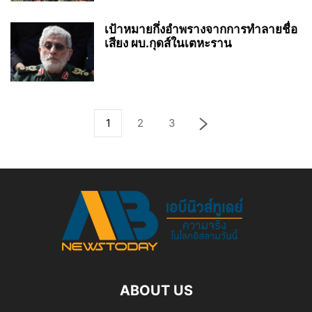
เป้าหมายกึ่งอำพรางจากการทำลายชื่อ
เสียง ผบ.กุดส์ในเตหะราน
1
2
3
ABOUT US