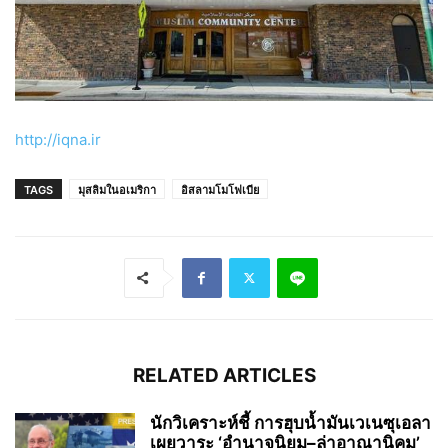
http://iqna.ir
TAGS
มุสลิมในอเมริกา
อิสลามโมโฟเบีย
RELATED ARTICLES
นักวิเคราะห์ชี้ การฮุบน้ำมันเวเนซุเอลา
เผยวาระ ‘อำนาจนิยม–ล่าอาณานิคม’