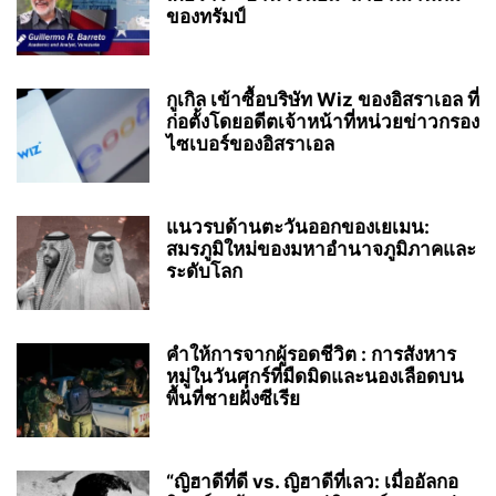
ของทรัมป์
กูเกิล เข้าซื้อบริษัท Wiz ของอิสราเอล ที่
ก่อตั้งโดยอดีตเจ้าหน้าที่หน่วยข่าวกรอง
ไซเบอร์ของอิสราเอล
แนวรบด้านตะวันออกของเยเมน:
สมรภูมิใหม่ของมหาอำนาจภูมิภาคและ
ระดับโลก
คำให้การจากผู้รอดชีวิต : การสังหาร
หมู่ในวันศุกร์ที่มืดมิดและนองเลือดบน
พื้นที่ชายฝั่งซีเรีย
“ญิฮาดีที่ดี vs. ญิฮาดีที่เลว: เมื่ออัลกอ