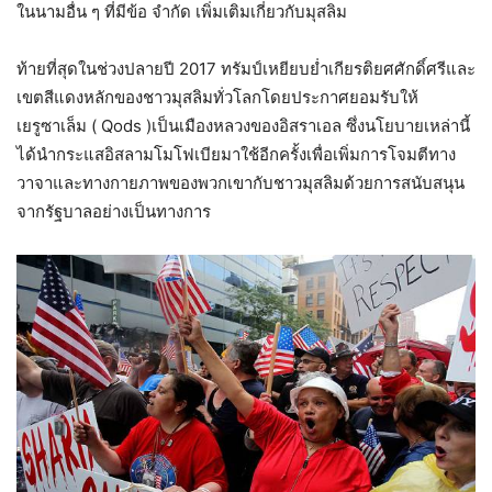
ในนามอื่น ๆ ที่มีข้อ จำกัด เพิ่มเติมเกี่ยวกับมุสลิม
ท้ายที่สุดในช่วงปลายปี 2017
ทรัมป์เหยียบย่ำเกียรติยศศักดิ์ศรีและ
เขตสีแดงหลักของชาวมุสลิมทั่วโลกโดยประกาศยอมรับให้
เยรูซาเล็ม ( Qods )เป็นเมืองหลวงของอิสราเอล
ซึ่งนโยบายเหล่านี้
ได้นำกระแสอิสลามโมโฟเบียมาใช้อีกครั้งเพื่อเพิ่มการโจมตีทาง
วาจาและทางกายภาพของพวกเขากับชาวมุสลิมด้วยการสนับสนุน
จากรัฐบาลอย่างเป็นทางการ