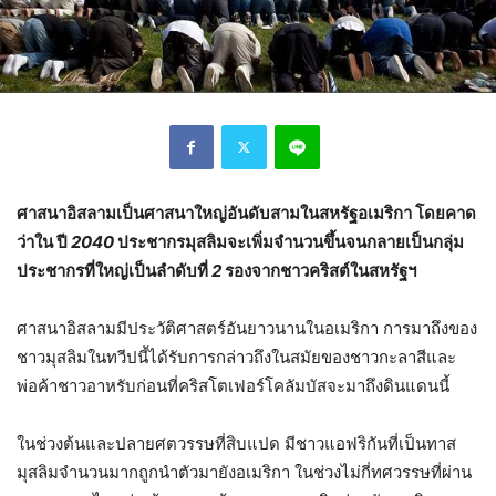
ศาสนาอิสลามเป็นศาสนาใหญ่อันดับสามในสหรัฐอเมริกา
โดยคาด
ว่าใน
ปี
2040
ประชากรมุสลิมจะเพิ่มจำนวนขึ้นจนกลายเป็นกลุ่ม
ประชากรที่ใหญ่เป็นลำดับที่
2
รองจากชาวคริสต์ในสหรัฐฯ
ศาสนาอิสลามมีประวัติศาสตร์อันยาวนานในอเมริกา การมาถึงของ
ชาวมุสลิมในทวีปนี้ได้รับการกล่าวถึงในสมัยของชาวกะลาสีและ
พ่อค้าชาวอาหรับก่อนที่คริสโตเฟอร์โคลัมบัสจะมาถึงดินแดนนี้
ในช่วงต้นและปลายศตวรรษที่สิบแปด มีชาวแอฟริกันที่เป็นทาส
มุสลิมจำนวนมากถูกนำตัวมายังอเมริกา
ในช่วงไม่กี่ทศวรรษที่ผ่าน