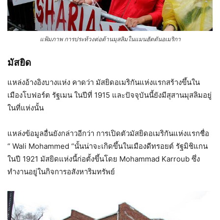
แฟ้มภาพ การประท้วงต่อต้านมุสลิมในแมนฮัตตันอเมริกา
มัสยิด
แหล่งอ้างอิงบางแห่ง คาดว่า มัสยิดอเมริกันแห่งแรกสร้างขึ้นใน
เมืองโบฟอร์ต รัฐเมน ในปีที่ 1915 และปัจจุบันนี้ยังมีสุสานมุสลิมอยู่
ในที่แห่งนั้น
แหล่งข้อมูลอื่นยังกล่าวอีกว่า การเปิดตัวมัสยิดอเมริกันแห่งแรกชื่อ
“ Wali Mohammed “นั้นน่าจะเกิดขึ้นในเมืองดีทรอยต์ รัฐมิชิแกน
ในปี 1921
มัสยิดแห่งนี้ก่อตั้งขึ้นโดย Mohammad Karroub ซึ่ง
ทำงานอยู่ในกิจการอสังหาริมทรัพย์