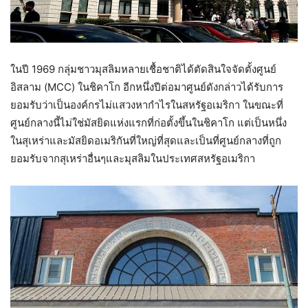
ในปี 1969
กลุ่มชาวมุสลิมหลายเชื้อชาติได้ตัดสินใจจัดตั้งศูนย์
อิสลาม (MCC) ในชิคาโก อีกหนึ่งปีต่อมาศูนย์ดังกล่าวได้รับการ
ยอมรับว่าเป็นองค์กรไม่แสวงหากำไรในสหรัฐอเมริกา ในขณะที่
ศูนย์กลางนี้ไม่ใช่มัสยิดแห่งแรกที่ก่อตั้งขึ้นในชิคาโก แต่เป็นหนึ่ง
ในสุเหร่าและมัสยิดอเมริกันที่ใหญ่ที่สุดและเป็นที่ศูนย์กลางที่ถูก
ยอมรับจากสุเหร่าอื่นๆและมุสลิมในประเทศสหรัฐอเมริกา