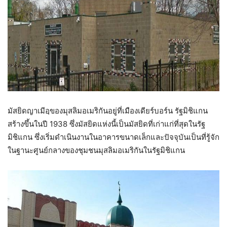
มัสยิดญาเมีอฺของมุสลิมอเมริกันอยู่ที่เมืองเดียร์บอร์น รัฐมิชิแกน
สร้างขึ้นในปี 1938
ซึ่งมัสยิดแห่งนี้เป็นมัสยิดที่เก่าแก่ที่สุดในรัฐ
มิชิแกน
ซึ่งเริ่มดำเนินงานในอาคารขนาดเล็กและปัจจุบันเป็นที่รู้จัก
ในฐานะศูนย์กลางของชุมชนมุสลิมอเมริกันในรัฐมิชิแกน