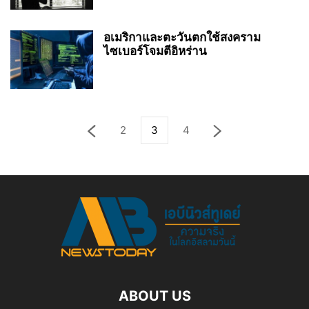
อเมริกาและตะวันตกใช้สงคราม
ไซเบอร์โจมตีอิหร่าน
2
3
4
ABOUT US