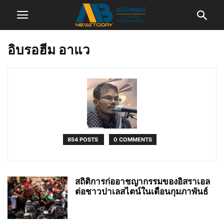
อิบรอฮีม อาแว
854 POSTS
0 COMMENTS
สถิติการก่ออาชญากรรมของอิสราเอล
ต่อชาวปาเลสไตน์ในเดือนกุมภาพันธ์