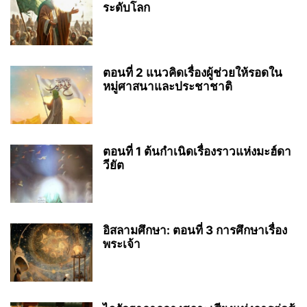
ระดับโลก
ตอนที่ 2 แนวคิดเรื่องผู้ช่วยให้รอดใน
หมู่ศาสนาและประชาชาติ
ตอนที่ 1 ต้นกำเนิดเรื่องราวแห่งมะฮ์ดา
วียัต
อิสลามศึกษา: ตอนที่ 3 การศึกษาเรื่อง
พระเจ้า