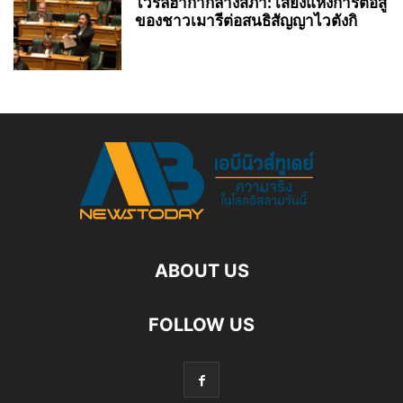
ไวรัลฮากากลางสภา: เสียงแห่งการต่อสู้
ของชาวเมารีต่อสนธิสัญญาไวตังกิ
ABOUT US
FOLLOW US