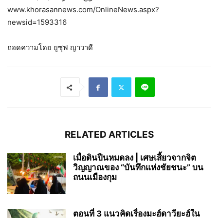
www.khorasannews.com/OnlineNews.aspx?
newsid=1593316
ถอดความโดย ยูซุฟ ญาวาดี
RELATED ARTICLES
เมื่อดินปืนหมดลง | เศษเสี้ยวจากจิต
วิญญาณของ “บันทึกแห่งชัยชนะ” บน
ถนนเมืองกุม
ตอนที่ 3 แนวคิดเรื่องมะฮ์ดาวียะฮ์ใน