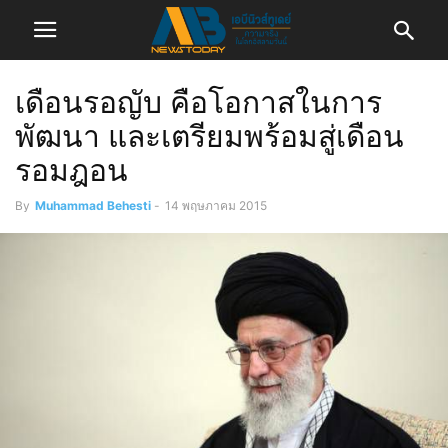
เดือนรอญับ คือโอกาสในการ
พัฒนา และเตรียมพร้อมสู่เดือน
รอมฎอน
By
Muhammad Behesti
-
14 พฤษภาคม 2015