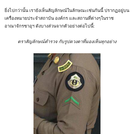
ยิ่งไปกว่านั้น เรายังเห็นสัญลักษณ์ในลักษณะเช่นกันนี้ ปรากฏอยู่บน
เครื่องหมายประจำสถาบัน องค์กร และสถานที่ต่างๆในราช
อาณาจักรซาอุฯ ดังบางส่วนจากตัวอย่างต่อไปนี้:
ตราสัญลักษณ์ตำรวจ กับรูปดวงตาที่มองเห็นทุกอย่าง