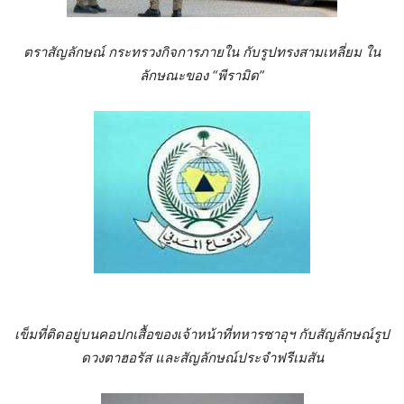
ตราสัญลักษณ์ กระทรวงกิจการภายใน กับรูปทรงสามเหลี่ยม ใน
ลักษณะของ “พีรามิด”
เข็มที่ติดอยู่บนคอปกเสื้อของเจ้าหน้าที่ทหารซาอุฯ กับสัญลักษณ์รูป
ดวงตาฮอรัส และสัญลักษณ์ประจำฟรีเมสัน