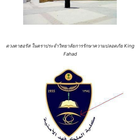
ดวงตาฮอรัส ในตราประจำวิทยาลัยการรักษาความปลอดภัย King
Fahad