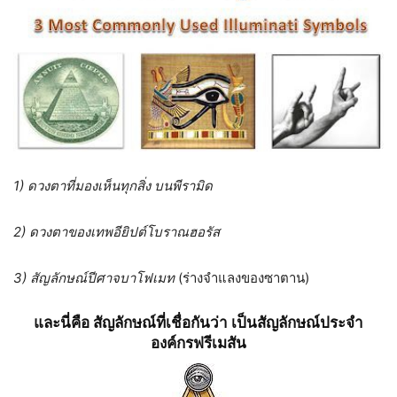
1) ดวงตาที่มองเห็นทุกสิ่ง บนพีรามิด
2) ดวงตาของเทพอียิปต์โบราณฮอรัส
3) สัญลักษณ์ปีศาจบาโฟเมท
(ร่างจำแลงของซาตาน)
และนี่คือ สัญลักษณ์ที่เชื่อกันว่า เป็นสัญลักษณ์ประจำ
องค์กรฟรีเมสัน