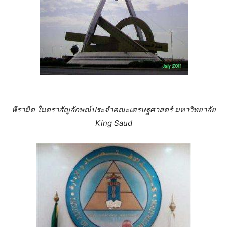
พีรามิต ในตราสัญลักษณ์ประจำคณะเศรษฐศาสตร์ มหาวิทยาลัย
King Saud