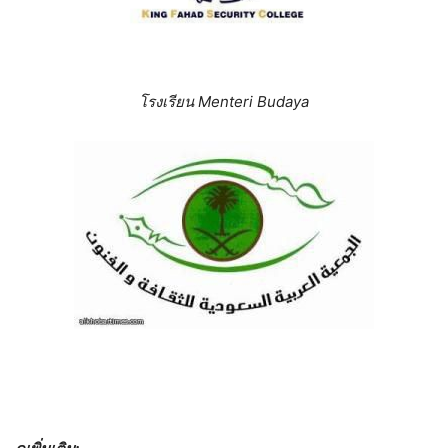
โรงเรียน
Menteri Budaya