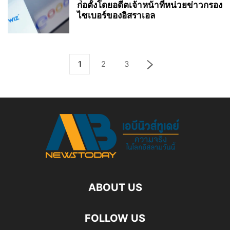
ก่อตั้งโดยอดีตเจ้าหน้าที่หน่วยข่าวกรอง
ไซเบอร์ของอิสราเอล
1
2
3
ABOUT US
FOLLOW US