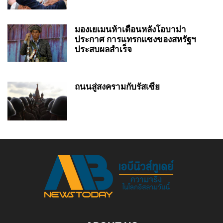
มองเยเมนห้าเดือนหลังโอบาม่า
ประกาศ การแทรกแซงของสหรัฐฯ
ประสบผลสำเร็จ
ถนนสู่สงครามกับรัสเซีย