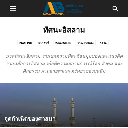
ทัศนะอิสลาม
ENGLISH
ข่าววันนี้
ทัศนะอิสลาม
รายงานพิเศษ
วิดีโอ
วิเคราะห์ & ความเห็น
ไลฟ์สไตล์
มวดทัศนะอิสลาม รวมบทความที่สะท้อนมุมมองและแนวคิด
จากหลักการอิสลาม เพื่อตีความสถานการณ์โลก สังคม และ
ศีลธรรม ผ่านสายตาและศรัทธาของมุสลิม
จุดกำเนิดของศาสนา