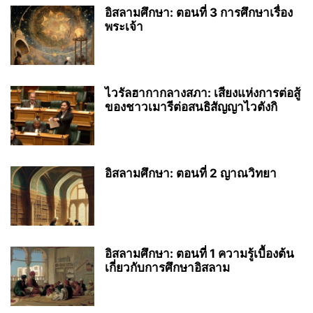
อิสลามศึกษา: ตอนที่ 3 การศึกษาเรื่อง
พระเจ้า
ไวรัลฮากากลางสภา: เสียงแห่งการต่อสู้
ของชาวเมารีต่อสนธิสัญญาไวตังกิ
อิสลามศึกษา: ตอนที่ 2 ญาณวิทยา
อิสลามศึกษา: ตอนที่ 1 ความรู้เบื้องต้น
เกี่ยวกับการศึกษาอิสลาม