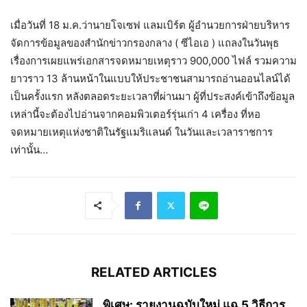
เมื่อวันที่ 18 ม.ค.ว่านายโจเซฟ แลมเบิร์ต ผู้อำนวยการฝ่ายบริหาร
จัดการข้อมูลของสำนักข่าวกรองกลาง ( ซีไอเอ ) แถลงในวันพุธ
เรื่องการเผยแพร่เอกสารจดหมายเหตุราว 900,000 ไฟล์ รวมความ
ยาวราว 13 ล้านหน้าในแบบให้ประชาชนสามารถอ่านออนไลน์ได้
เป็นครั้งแรก หลังตลอดระยะเวลาที่ผ่านมา ผู้ที่ประสงค์เข้าถึงข้อมูล
เหล่านี้จะต้องไปอ่านจากคอมพิวเตอร์รุ่นเก่า 4 เครื่อง ที่หอ
จดหมายเหตุแห่งชาติในรัฐแมริแลนด์ ในวันและเวลาราชการ
เท่านั้น…
RELATED ARTICLES
พิเศษ: รายงานฉบับใหม่ แฉ 5 วิธีการ