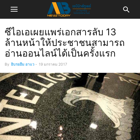
ซีไอเอเผยแพร่เอกสารลับ 13
ล้านหน้าให้ประชาชนสามารถ
อ่านออนไลน์ได้เป็นครั้งแรก
By
อิบรอฮีม อาแว
-
19 มกราคม 2017