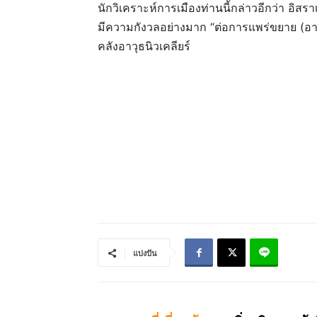
นักวิเคราะห์การเมืองท่านนี้กล่าวอีกว่า อิสรา
มีความกังวลอย่างมาก “ต่อการแพร่ขยาย (อา
คลังอาวุธนิวเคลียร์
แบ่งปัน