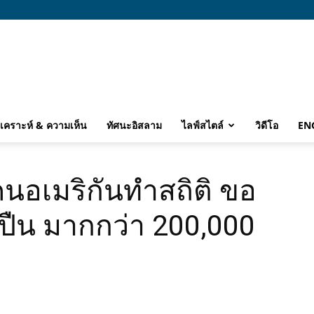
ิเคราะห์ & ความเห็น
ทัศนะอิสลาม
ไลฟ์สไตล์
วิดีโอ
EN
 คนอเมริกันทำสถิติ ขอ
ปืน มากกว่า 200,000