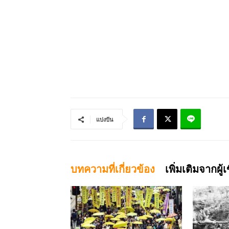
แบ่งปัน
บทความที่เกี่ยวข้อง
เพิ่มเติมจากผู้