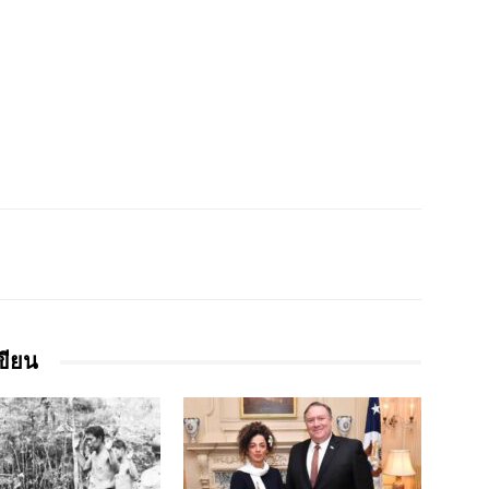
เขียน