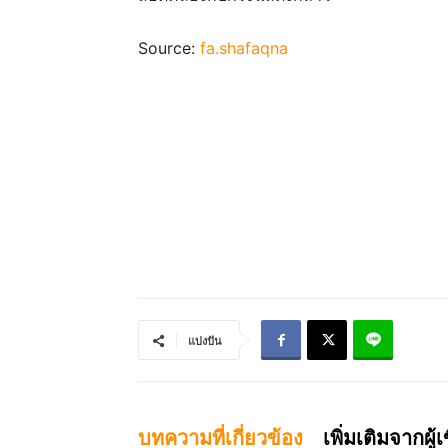
Source:
fa.shafaqna
แบ่งปัน
บทความที่เกี่ยวข้อง
เพิ่มเติมจากผู้