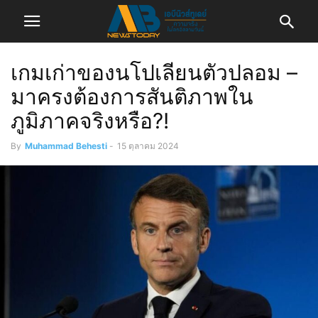
เกมเก่าของนโปเลียนตัวปลอม –
มาครงต้องการสันติภาพใน
ภูมิภาคจริงหรือ?!
By
Muhammad Behesti
-
15 ตุลาคม 2024