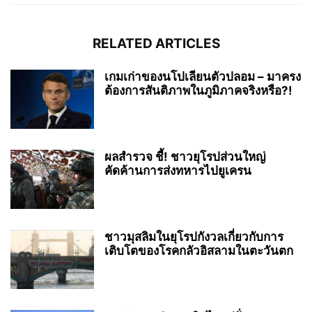
RELATED ARTICLES
เกมเก่าของนโปเลียนตัวปลอม – มาครง
ต้องการสันติภาพในภูมิภาคจริงหรือ?!
ผลสำรวจ ชี้! ชาวยุโรปส่วนใหญ่
คัดค้านการส่งทหารไปยูเครน
ชาวมุสลิมในยุโรปกังวลเกี่ยวกับการ
เติบโตของโรคกลัวอิสลามในตะวันตก