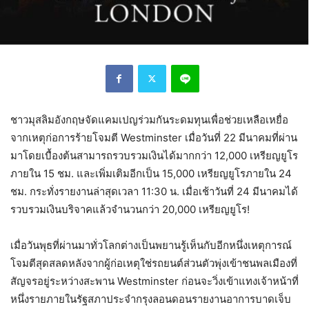
ชาวมุสลิมอังกฤษจัดแคมเปญร่วมกันระดมทุนเพื่อช่วยเหลือเหยื่อ
จากเหตุก่อการร้ายโจมตี Westminster เมื่อวันที่ 22 มีนาคมที่ผ่าน
มาโดยเบื้องต้นสามารถรวบรวมเงินได้มากกว่า 12,000 เหรียญยูโร
ภายใน 15 ชม. และเพิ่มเติมอีกเป็น 15,000 เหรียญยูโรภายใน 24
ชม. กระทั่งรายงานล่าสุดเวลา 11:30 น. เมื่อเช้าวันที่ 24 มีนาคมได้
รวบรวมเงินบริจาคแล้วจำนวนกว่า 20,000 เหรียญยูโร!
เมื่อวันพุธที่ผ่านมาทั่วโลกต่างเป็นพยานรู้เห็นกับอีกหนึ่งเหตุการณ์
โจมตีสุดสลดหลังจากผู้ก่อเหตุใช่รถยนต์ส่วนตัวพุ่งเข้าชนพลเมืองที่
สัญจรอยู่ระหว่างสะพาน Westminster ก่อนจะวิ่งเข้าแทงเจ้าหน้าที่
หนึ่งรายภายในรัฐสภาประจำกรุงลอนดอนรายงานอาการบาดเจ็บ