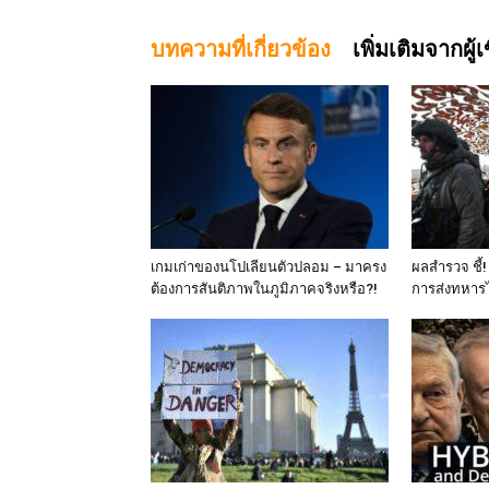
บทความที่เกี่ยวข้อง
เพิ่มเติมจากผู้
เกมเก่าของนโปเลียนตัวปลอม – มาครง
ผลสำรวจ ชี้
ต้องการสันติภาพในภูมิภาคจริงหรือ?!
การส่งทหาร