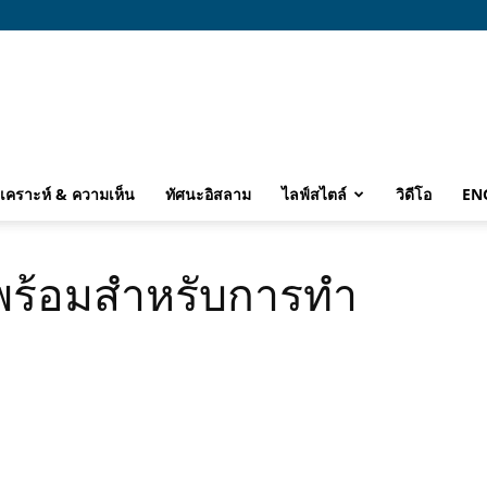
ิเคราะห์ & ความเห็น
ทัศนะอิสลาม
ไลฟ์สไตล์
วิดีโอ
EN
พร้อมสำหรับการทำ