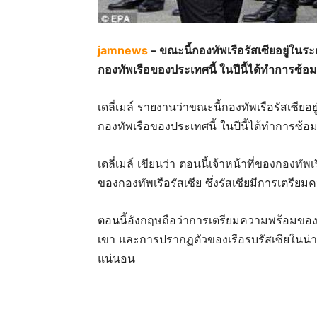
jamnews
– ขณะนี้กองทัพเรือรัสเซียอยู่ใน
กองทัพเรือของประเทศนี้ ในปีนี้ได้ทำการซ้
เดลี่เมล์ รายงานว่าขณะนี้กองทัพเรือรัสเซีย
กองทัพเรือของประเทศนี้ ในปีนี้ได้ทำการซ้
เดลี่เมล์ เขียนว่า ตอนนี้เจ้าหน้าที่ของกองท
ของกองทัพเรือรัสเซีย ซึ่งรัสเซียมีการเตร
ตอนนี้อังกฤษถือว่าการเตรียมความพร้อมของ
เขา และการปรากฏตัวของเรือรบรัสเซียในน่า
แน่นอน