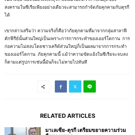
สงครามในซีเรียเพียงอย่างเดียวจะสามารถกำจัดภัยคุกคามกับตุรกี
ได้
เขากล่าวเสริมว่า ความจริงก็คือว่าภัยคุกคามที่มาจากกลุ่มสาลาฟี
ตักฟีรีย์นั้นส่วนใหญ่เป็นเพราะการการกระทำของเออร์โดกาน การ
ก่อความไม่สงบโดยชาวเคริด์ส่วนใหญ่ก็เป็นผลมาจากการกระทำ
ของเออร์โดกาน ภัยคุกคามนี้ แม้ว่าความขัดแย้งในซีเรียจะจบลง
ก็ตามแต่รูปการเช่นนี้มันก็จะไม่หายไปทันที
RELATED ARTICLES
มาเลเซีย-ตุรกี เตรียมขยายความร่วม