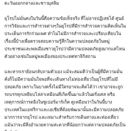
ตะวันออกกลางและชาวมุสลิม
ยุโรปไม่มั่นคงในวันนี้คือความข้อเท็จจริง ที่ไม่อาจปฏิเสธได้ ศูนย์
การวิจัยและการสำรวจต่างๆในยุโรปที่มีการสำรวจความคิดเห็นใน
ประเด็นการรักร่วมเพศ ทำไม่ไม่มีการสำรวจและเปรียบเทียบใน
เรื่องนี้บ้างเพื่อตรวจสอบความรู้สึกในความปลอดภัยในหมู่
ประชาชนและพลเมืองชาวยุโรปว่ามีความปลอดภัยสูงมากแค่ไหน
ตัวอย่างเช่นในหมู่พลเมืองของประเทศทาจิกิสถาน
และหากเราย้อนกลับถามตัวเอง แม้จะสมมติว่าเป็นผู้ที่มีความมั่น
คั่งก็ไม่มีความมั่นใจพอที่จะเดินทางไม่ท่องเที่ยวในยุโรปที่ไม่มี
ปลอดภัย เพราะในบางครั้งไม่มีใครอาจจะคิดได้ว่า เขาอาจจะถูก
รถบรรทุกเหยียบไล่ล่าเหมือนที่เกิดขึ้นมาแล้วในฝรั่งเศส หรือ
เหตุการณ์การดยิงในซูเปอร์มาร์เก็ต ดูเหมือนว่าในวันนี้บาง
ประเทศในแอฟริกาและเอเชียที่ด้อยพัฒนานั้นจะมีความปลอดภัย
มากการจากยุโรป และเหมาะสำหรับการเดินทางและท่องเที่ยว
แม้นว่าจะมีสิ่งอำนวยความสะดวกที่น้อยกว่าแต่ความปลอดภัยเป็น