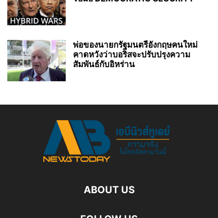
พ่อของนายกรัฐมนตรีอังกฤษคนใหม่
คาดหวังว่าบอริสจะปรับปรุงความ
สัมพันธ์กับอิหร่าน
ABOUT US