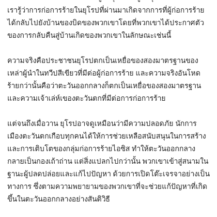
เรารู้ว่าการก่อการร้ายในยุโรปที่ผ่านมาเกิดจากการที่ผู้ก่อการร้าย
ได้กลับไปยังบ้านของบิดของพวกเขาโดยที่พวกเขาได้ประกาศตัว
ของการกลับคืนสู่บ้านเกิดของพวกเขาในลักษณะเช่นนี้
ความจริงคือประชาชนยุโรปตกเป็นเหยื่อของสองมาตรฐานของ
เหล่าผู้นำในทวีปสีเขียวที่มีต่อผู้ก่อการร้าย และความจริงอันโหด
ร้ายกว่านั้นคือว่าตะวันออกกลางก็ตกเป็นเหยื่อของสองมาตรฐาน
และความเจ้าเล่ห์เของตะวันตกที่มีต่อการก่อการร้าย
แต่จนถึงเมื่อวาน ยุโรปอาจดูเหมือนว่ามีความปลอดภัย นักการ
เมืองตะวันตกเกือบทุกคนได้ให้การช่วยเหลือสนับสนุนในการสร้าง
และการเติบโตของกลุ่มก่อการร้ายไอซิส ทำให้ตะวันออกกลาง
กลายเป็นกองเถ้าถ่าน แต่สิ่งแปลกไปกว่านั้น พวกเขาเข้าสู่สนามใน
ฐานะผู้ปลดปล่อยและแก้ไปปัญหา ด้วยการเปิดโต๊ะเจรจาอย่างเป็น
ทางการ ซึ่งตามความพยายามของพวกเขาที่จะช่วยแก้ปัญหาที่เกิด
ขึ้นในตะวันออกกลางอย่างสันติวิธี