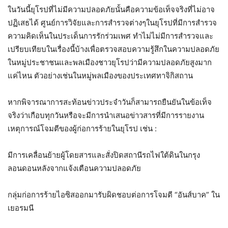
ในวันนี้ยุโรปที่ไม่มีความปลอดภัยนั้นคือความข้อเท็จจริงที่ไม่อาจ
ปฏิเสธได้ ศูนย์การวิจัยและการสำรวจต่างๆในยุโรปที่มีการสำรวจ
ความคิดเห็นในประเด็นการรักร่วมเพศ ทำไม่ไม่มีการสำรวจและ
เปรียบเทียบในเรื่องนี้บ้างเพื่อตรวจสอบความรู้สึกในความปลอดภัย
ในหมู่ประชาชนและพลเมืองชาวยุโรปว่ามีความปลอดภัยสูงมาก
แค่ไหน ตัวอย่างเช่นในหมู่พลเมืองของประเทศทาจิกิสถาน
หากพิจารณาการสะท้อนข่าวประจำวันก็สามารถยืนยันในข้อเท็จ
จริงว่าเกือบทุกวันหรือจะมีการนำเสนอข่าวสารที่มีการรายงาน
เหตุการณ์โจมตีของผู้ก่อการร้ายในยุโรป เช่น :
มีการเคลื่อนย้ายผู้โดยสารและสั่งปิดสถานีรถไฟใต้ดินในกรุง
ลอนดอนหลังจากแจ้งเตือนความปลอดภัย
กลุ่มก่อการร้ายไอซิสออกมารับผิดชอบต่อการโจมตี “อันส์บาค” ใน
เยอรมนี