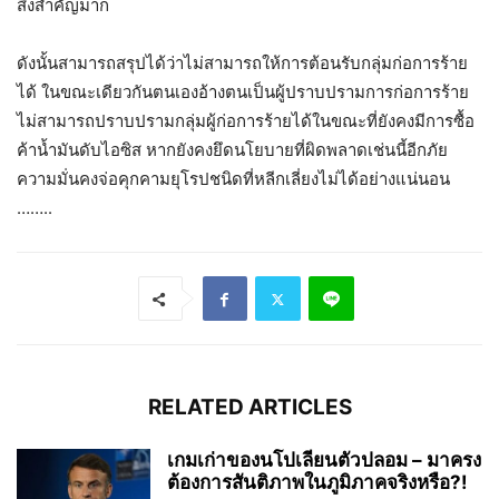
สิ่งสำคัญมาก
ดังนั้นสามารถสรุปได้ว่าไม่สามารถให้การต้อนรับกลุ่มก่อการร้าย
ได้ ในขณะเดียวกันตนเองอ้างตนเป็นผู้ปราบปรามการก่อการร้าย
ไม่สามารถปราบปรามกลุ่มผู้ก่อการร้ายได้ในขณะที่ยังคงมีการซื้อ
ค้าน้ำมันดับไอซิส หากยังคงยึดนโยบายที่ผิดพลาดเช่นนี้อีกภัย
ความมั่นคงจ่อคุกคามยุโรปชนิดที่หลีกเลี่ยงไม่ได้อย่างแน่นอน
……..
RELATED ARTICLES
เกมเก่าของนโปเลียนตัวปลอม – มาครง
ต้องการสันติภาพในภูมิภาคจริงหรือ?!