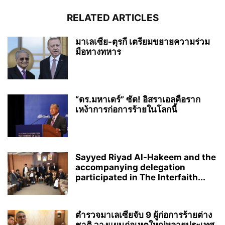
RELATED ARTICLES
มาเลเซีย-ตุรกี เตรียมขยายความร่วม
มือทางทหาร
“ดร.มหาเดร์” ซัด! อิสราเอลคือราก
เหง้าการก่อการร้ายในโลกนี้
Sayyed Riyad Al-Hakeem and the
accompanying delegation
participated in The Interfaith...
ตำรวจมาเลเซียจับ 9 ผู้ก่อการร้ายต่าง