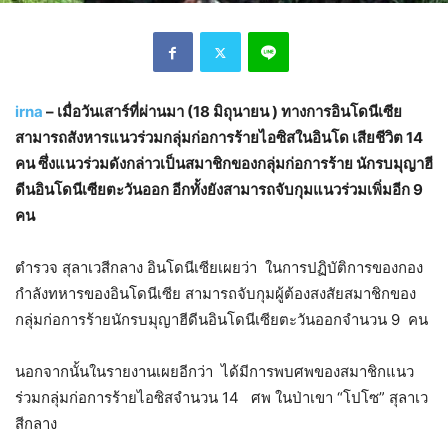
irna
– เมื่อวันเสาร์ที่ผ่านมา (18 มิถุนายน ) ทางการอินโดนีเซีย
สามารถสังหารแนวร่วมกลุ่มก่อการร้ายไอซิสในอินโด เสียชีวิต 14
คน ซึ่งแนวร่วมดังกล่าวเป็นสมาชิกของกลุ่มก่อการร้าย นักรบมุญาฮี
ดีนอินโดนีเซียตะวันออก อีกทั้งยังสามารถจับกุมแนวร่วมเพิ่มอีก 9
คน
ตำรวจ สุลาเวสีกลาง อินโดนีเซียเผยว่า ในการปฏิบัติการของกอง
กำลังทหารของอินโดนีเซีย สามารถจับกุมผู้ต้องสงสัยสมาชิกของ
กลุ่มก่อการร้ายนักรบมุญาฮีดีนอินโดนีเซียตะวันออกจำนวน 9 คน
นอกจากนั้นในรายงานเผยอีกว่า ได้มีการพบศพของสมาชิกแนว
ร่วมกลุ่มก่อการร้ายไอซิสจำนวน 14 ศพ ในป่าเขา “โปโซ” สุลาเว
สีกลาง