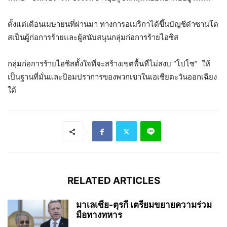
ตั้งแต่เดือนเมษายนที่ผ่านมา ทางการอเมริกาได้ขึ้นบัญชีดำซานโต
สเป็นผู้ก่อการร้ายและผู้สนับสนุนกลุ่มก่อการร้ายไอซิส
กลุ่มก่อการร้ายไอซิสตั้งใจที่จะสร้างเขตพื้นที่ไม่สงบ “โปโซ” ให้
เป็นฐานที่มั่นและป้อมปราการของพวกเขาในเอเชียตะวันออกเฉียง
ใต้
RELATED ARTICLES
มาเลเซีย-ตุรกี เตรียมขยายความร่วม
มือทางทหาร