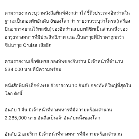
ตามรายงานระบุว่าหนังสือพิมพ์ดังกล่าวได้ชี้ถึงประเทศอิหร่านใน
ฐานะเป็นกองทัพอันดับ 8ของโลก ว่า รายงานระบุว่าโดรน(เครื่อง
บินอากาศยานไร้พลขับ)ของอิหร่านแบบพลีชีพเป็นส่วนหนึ่งของ
อาวุธทางทหารที่มีประสิทธิภาพ และเป็นอาวุธที่มีราคาถูกกว่า
ขีปนาวุธ Cruise เสียอีก
ตามรายงานเอ็กซ์เพรส กองทัพของอิหร่าน มีเจ้าหน้าที่จำนวน
534,000 นายที่มีความพร้อม
หนังสือพิมพ์ เอ็กซ์เพรส ยังรายงาน 10 อันดับกองทัพที่ใหญ่ที่สุดใน
โลก ดังนี้
อันดับ 1 จีน มีเจ้าหน้าที่ทางทหารที่มีความพร้อมจำนวน
2,285,000 นาย อันถือเป็นเจ้าอันดับหนึ่งของโลก
อันดับ 2 อเมริกา มีเจ้าหน้าที่ทางทหารที่มีความพร้อมจำนวน