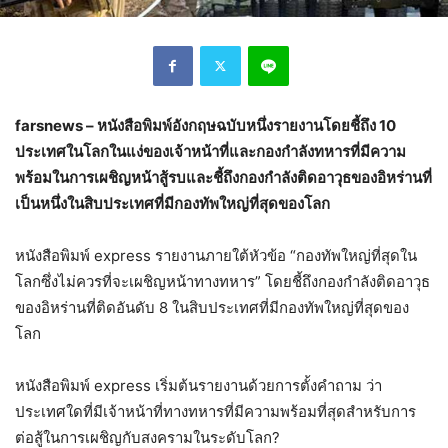
farsnews – หนังสือพิมพ์อังกฤษฉบับหนึ่งรายงานโดยชี้ถึง 10
ประเทศในโลกในแง่ของเจ้าหน้าที่และกองกำลังทหารที่มีความ
พร้อมในการเผชิญหน้าสู้รบและชี้ถึงกองกำลังติดอาวุธของอิหร่านที่
เป็นหนึ่งในสิบประเทศที่มีกองทัพใหญ่ที่สุดของโลก
หนังสือพิมพ์ express รายงานภายใต้หัวข้อ “กองทัพใหญ่ที่สุดใน
โลกซึ่งไม่ควรที่จะเผชิญหน้าทางทหาร” โดยชี้ถึงกองกำลังติดอาวุธ
ของอิหร่านที่ติดอันดับ 8 ในสิบประเทศที่มีกองทัพใหญ่ที่สุดของ
โลก
หนังสือพิมพ์ express เริ่มต้นรายงานด้วยการตั้งคำถาม ว่า
ประเทศใดที่มีเจ้าหน้าที่ทางทหารที่มีความพร้อมที่สุดสำหรับการ
ต่อสู้ในการเผชิญกับสงครามในระดับโลก?