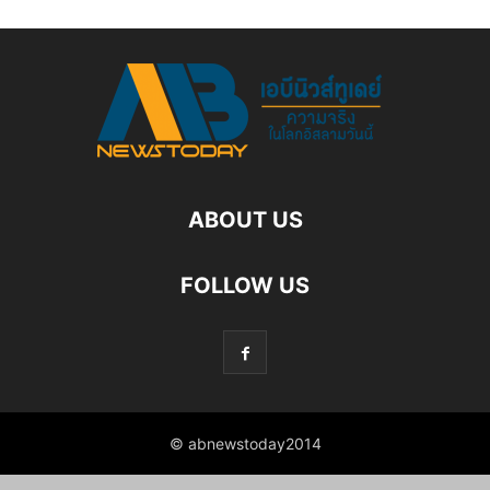
ABOUT US
FOLLOW US
© abnewstoday2014