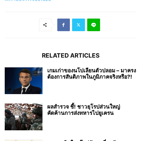
RELATED ARTICLES
เกมเก่าของนโปเลียนตัวปลอม – มาครง
ต้องการสันติภาพในภูมิภาคจริงหรือ?!
ผลสำรวจ ชี้! ชาวยุโรปส่วนใหญ่
คัดค้านการส่งทหารไปยูเครน