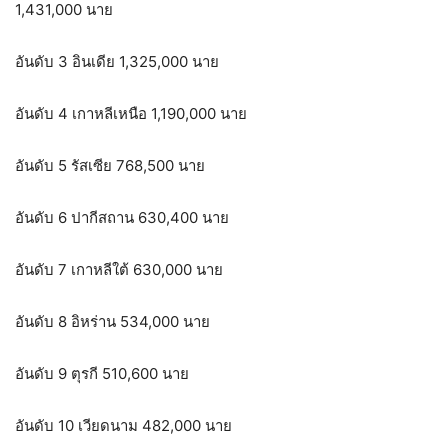
1,431,000 นาย
อันดับ 3 อินเดีย 1,325,000 นาย
อันดับ 4 เกาหลีเหนือ 1,190,000 นาย
อันดับ 5 รัสเซีย 768,500 นาย
อันดับ 6 ปากีสถาน 630,400 นาย
อันดับ 7 เกาหลีใต้ 630,000 นาย
อันดับ 8 อิหร่าน 534,000 นาย
อันดับ 9 ตุรกี 510,600 นาย
อันดับ 10 เวียดนาม 482,000 นาย