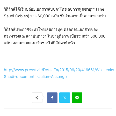
วิกิลีกส์ได้เริ่มปล่อยเอกสารลับชุด“โทรเลขการทูตซาอุฯ” (The
Saudi Cables) ราว 60,000 ฉบับ ซึ่งส่วนมากเป็นภาษาอาหรับ
วิกิลีกส์ประกาศจะนำโทรเลขการทูต ตลอดจนเอกสารของ
กระทรวงและสถาบันต่างๆ ในซาอุดีอาระเบียรวมกว่า 500,000
ฉบับ ออกมาเผยแพร่ในช่วงไม่กี่สัปดาห์หน้า
http://www.presstv.ir/DetailFa/2015/06/20/416661/WikiLeaks-
Saudi-documents-Julian-Assange