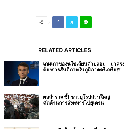
RELATED ARTICLES
เกมเก่าของนโปเลียนตัวปลอม – มาครง
ต้องการสันติภาพในภูมิภาคจริงหรือ?!
ผลสำรวจ ชี้! ชาวยุโรปส่วนใหญ่
คัดค้านการส่งทหารไปยูเครน