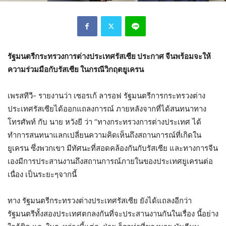
รัฐมนตรีกระทรวงการต่างประเทศรัสเซีย ประกาศ จีนพร้อมจะให้
ความร่วมมือกับรัสเซีย ในกรณีวิกฤตยูเครน
เพรสทีวี- รายงานว่า เซอรเก้ ลารอฟ รัฐมนตรีการกระทรวงต่าง
ประเทศรัสเซียได้ออกแถลงการณ์ ภายหลังจากที่ได้สนทนาทาง
โทรศัพท์ กับ นาย หวังยี ว่า “ทางกระทรวงการต่างประเทศ ได้
ทำการสนทนาแลกเปลี่ยนความคิดเห็นถึงสถานการณ์ที่เกิดใน
ยูเครน ซึ่งพวกเขา มีทัศนะที่สอดคล้องกันกับรัสเซีย และทางการจีน
เองมีการประสานงานถึงสถานการณ์ภายในของประเทศยูเครนต่อ
เนื่อง เป็นระยะๆจากนี้
ทาง รัฐมนตรีกระทรวงต่างประเทศรัสเซีย ยังได้แถลงอีกว่า
รัฐมนตรีทั้งสองประเทศตกลงกันที่จะประสานงานกันในเรื่อง นี้อย่าง