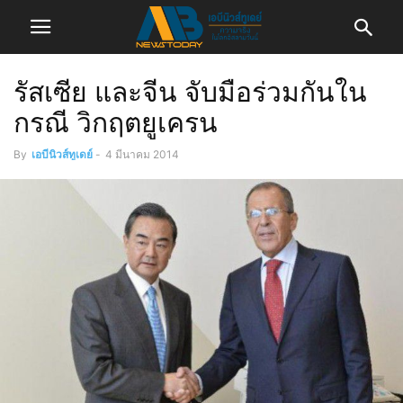
รัสเซีย และจีน จับมือร่วมกันใน
กรณี วิกฤตยูเครน
By
เอบีนิวส์ทูเดย์
-
4 มีนาคม 2014