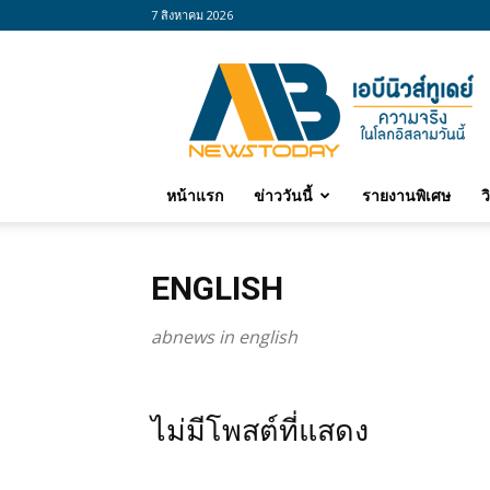
7 สิงหาคม 2026
abnewstoday
หน้าแรก
ข่าววันนี้
รายงานพิเศษ
ว
ENGLISH
abnews in english
ไม่มีโพสต์ที่แสดง