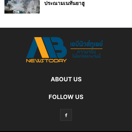
ประณามเนทันยาฮู
ABOUT US
FOLLOW US