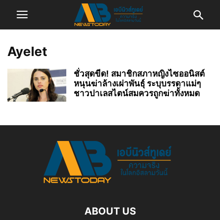
Ayelet
ชั่วสุดขีด! สมาชิกสภาหญิงไซออนิสต์
หนุนฆ่าล้างเผ่าพันธุ์ ระบุบรรดาแม่ๆ
ชาวปาเลสไตน์สมควรถูกฆ่าทั้งหมด
ABOUT US