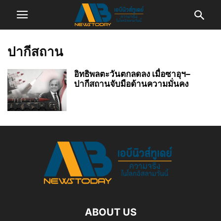
ปากีสถาน
อิทธิพลตะวันตกลดลง เมื่อซาอุฯ–
ปากีสถานจับมือด้านความมั่นคง
ABOUT US