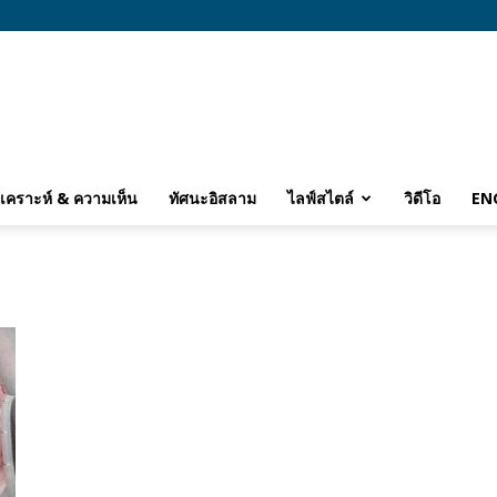
ิเคราะห์ & ความเห็น
ทัศนะอิสลาม
ไลฟ์สไตล์
วิดีโอ
EN