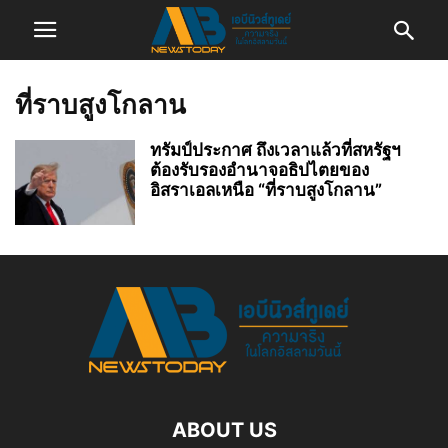
ที่ราบสูงโกลาน
ทรัมป์ประกาศ ถึงเวลาแล้วที่สหรัฐฯ
ต้องรับรองอำนาจอธิปไตยของ
อิสราเอลเหนือ “ที่ราบสูงโกลาน”
ABOUT US