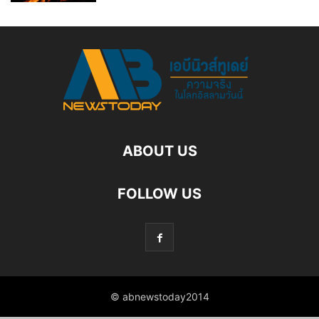
ABOUT US
FOLLOW US
© abnewstoday2014