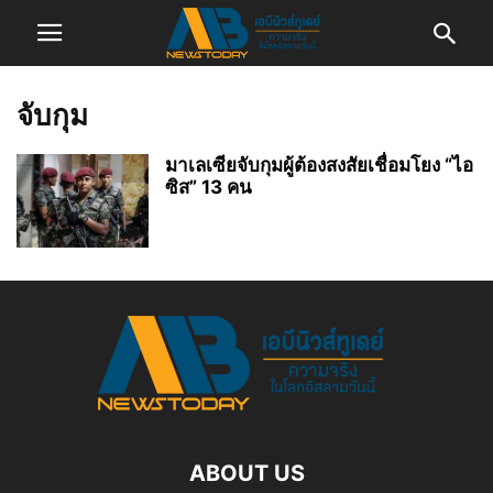
จับกุม
มาเลเซียจับกุมผู้ต้องสงสัยเชื่อมโยง “ไอ
ซิส” 13 คน
ABOUT US