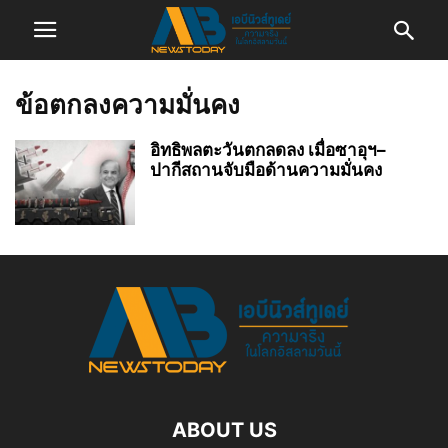
ข้อตกลงความมั่นคง
อิทธิพลตะวันตกลดลง เมื่อซาอุฯ–
ปากีสถานจับมือด้านความมั่นคง
ABOUT US