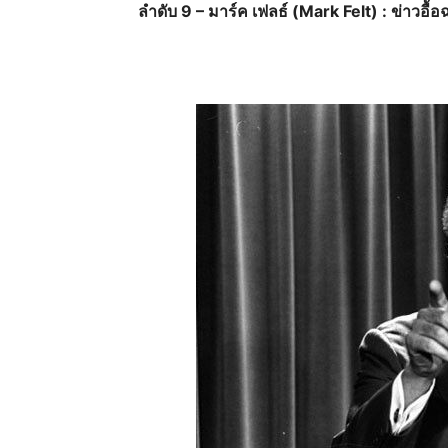
ลำดับ 9 – มาร์ค เฟลธ์ (Mark Felt) : ข่าวอ