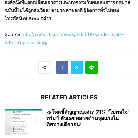
องค์หนึ่งที่แลกเปลี่ยนเอกสารและบทความกับผมเสมอ” “จดหมาย
ฉบับนี้ไม่ได้ถูกส่งเวียน” จามาล คาชอกกี ผู้จัดการทั่วไปของ
โทรทัศน์ Al Arab กล่าว
Source
http://www.rt.com/news/316348-saudi-royals-
letter-replace-king/
RELATED ARTICLES
📣โพลชี้สัญญาณเด่น: 71% “ไม่พอใจ”
ทรัมป์ ตัวเลขหลายด้านพุ่งแรงใน
ทิศทางเดียวกัน!