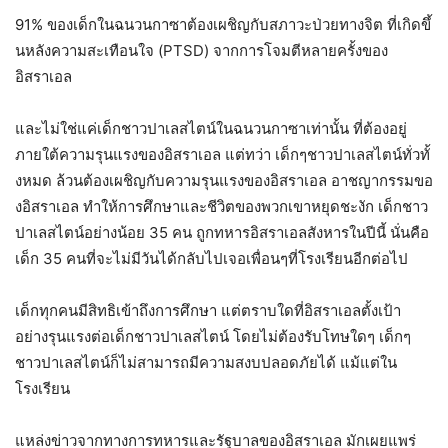
91% ของเด็กในฉนวนกาซาต้องเผชิ
ญกับสภาวะป่วยทางจิต ที่เกิดขึ้
นหลังความสะเทือนใจ (PTSD) จากก
ารโจมตีหลายครั้งของ
อิสราเอล
และไม่ใช่แค่เด็กชาวปาเลสไตน์
ในฉนวนกาซาเท่านั้น ที่ต้องอยู่
ภายใต้ความรุนแรงของอิสราเอล แต่
ทว่า เด็กๆชาวปาเลสไตน์ทั่วทั้
งหมด ล้วนต้องเผชิญกับความรุ
นแรงของอิสราเอล อาชญากรรมขอ
งอิ
สราเอล ทำให้การศึกษาและชีวิ
ตของพวกเขาหยุดชะงัก เด็
กชาว
ปาเลสไตน์อย่างน้อย 35 คน ถู
กทหารอิสราเอลสังหารในปีนี้ นั่
นคือ
เด็ก 35 คนที่จะไม่มีวันได้
กลับไปเจอเพื่อนๆที่โรงเรียนอี
กต่อไป
เด็กทุกคนมีสิทธิเข้าถึงการศึ
กษา แต่ตราบใดที่อิสราเอลตั้
งเป้า
อย่างรุนแรงต่อเด็
กชาวปาเลสไตน์ โดยไม่ต้องรั
บโทษใดๆ เด็กๆ
ชาวปาเลสไตน์ก็
ไม่สามารถมีความสงบปลอดภัยได้ แ
ม้แต่ใน
โรงเรียน
แหล่งข่าวจากทางการทหารและรั
ฐบาลของอิสราเอล มักเผยแพร่