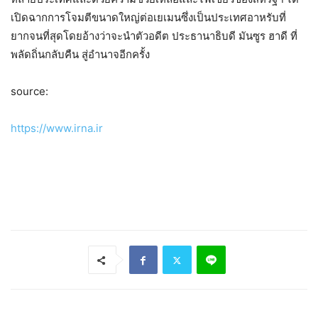
เปิดฉากการโจมตีขนาดใหญ่ต่อเยเมนซึ่งเป็นประเทศอาหรับที่
ยากจนที่สุดโดยอ้างว่าจะนำตัวอดีต ประธานาธิบดี มันซูร ฮาดี ที่
พลัดถิ่นกลับคืน สู่อำนาจอีกครั้ง
source:
https://www.irna.ir