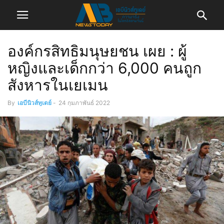
องค์กรสิทธิมนุษยชน เผย : ผู้
หญิงและเด็กกว่า 6,000 คนถูก
สังหารในเยเมน
By
เอบีนิวส์ทูเดย์
-
24 กุมภาพันธ์ 2022