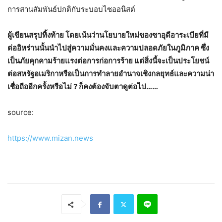
การสานสัมพันธ์ปกติกับระบอบไซออนิสต์
ผู้เขียนสรุปทิ้งท้าย โดยเน้นว่านโยบายใหม่ของซาอุดีอาระเบียที่มี
ต่ออิหร่านนั้นนำไปสู่ความมั่นคงและความปลอดภัยในภูมิภาค ซึ่ง
เป็นภัยคุกคามร้ายแรงต่อการก่อการร้าย แต่สิ่งนี้จะเป็นประโยชน์
ต่อสหรัฐอเมริกาหรือเป็นการทำลายอำนาจเชิงกลยุทธ์และความน่า
เชื่อถืออีกครั้งหรือไม่ ? ก็คงต้องจับตาดูต่อไป……
source:
https://www.mizan.news