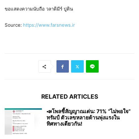
ขอแสดงความนับถือ วลาดิมีร์ ปูติน
Source:
https://www.farsnews.ir
RELATED ARTICLES
📣โพลชี้สัญญาณเด่น: 71% “ไม่พอใจ”
ทรัมป์ ตัวเลขหลายด้านพุ่งแรงใน
ทิศทางเดียวกัน!