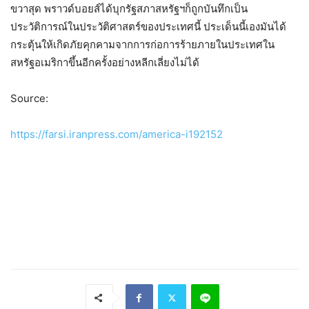
ขวาสุด พราวด์บอยส์ได้บุกรัฐสภาสหรัฐฯก็ถูกบันทึกเป็น
ประวัติการณ์ในประวัติศาสตร์ของประเทศนี้ ประเด็นนี้เองมันได้
กระตุ้นให้เกิดภัยคุกคามจากการก่อการร้ายภายในประเทศใน
สหรัฐอเมริกาขึ้นอีกครั้งอย่างหลีกเลี่ยงไม่ได้
Source:
https://farsi.iranpress.com/america-i192152