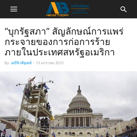
“บุกรัฐสภา” สัญลักษณ์การแพร่
กระจายของการก่อการร้าย
ภายในประเทศสหรัฐอเมริกา
By
เอบีนิวส์ทูเดย์
-
13 มกราคม 2021