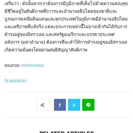
เสริมว่า : ดังนั้นหากเราต้องการมีภูมิภาคที่เต็มไปด้วยความสงบสุข
มีชีวิตอยู่ในสันติภาพที่ถาวรและอำนาจอธิปไตยของชาติและ
บูรณภาพเหนือดินแดนและทุกประเทศในภูมิภาคมีอำนาจอธิปไตย
และเสรีภาพที่แท้จริง แต่ละประการเหล่านี้ไม่อาจเข้ากันได้กับการ
ดำรงอยู่ของอิสราเอล และสหรัฐอเมริกาและบรรดาประเทศ
อหังการ (มหาอำนาจ) ต้องการที่จะทำให้การดำรงอยู่ของอิสราเอล
เกิดความมั่นคงโดยผ่านสนธิสัญญาสันติภาพ
source:
mehrnews
fa.alalamtv