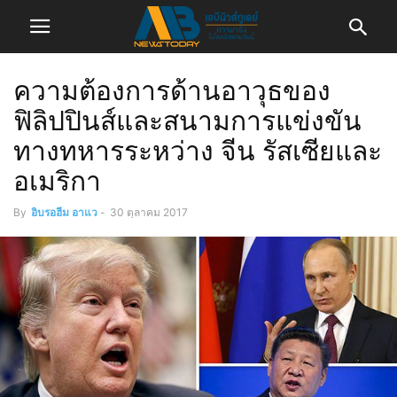
ความต้องการด้านอาวุธของ
ฟิลิปปินส์และสนามการแข่งขัน
ทางทหารระหว่าง จีน รัสเซียและ
อเมริกา
By
อิบรอฮีม อาแว
-
30 ตุลาคม 2017