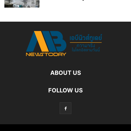
ABOUT US
FOLLOW US