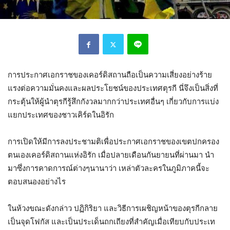
การประกาศเอกราชของเคอร์ดิสถานถือเป็นความเสี่ยงอย่างร้าย
แรงต่อความมั่นคงและผลประโยชน์ของประเทศตุรกี นี่จึงเป็นสิ่งที่
กระตุ้นให้ผู้นำตุรกีรู้สึกกังวลมากกว่าประเทศอื่นๆ เกี่ยวกับการแบ่ง
แยกประเทศของชาวเคิร์ดในอิรัก
การเปิดให้มีการลงประชามติเพื่อประกาศเอกราชของเขตปกครอง
ตนเองเคอร์ดิสถานแห่งอิรัก เมื่อปลายเดือนกันยายนที่ผ่านมา นำ
มาซึ่งการคาดการณ์ต่างๆนานาว่า เหล่าตัวละครในภูมิภาคนี้จะ
ตอบสนองอย่างไร
ในห้วงขณะดังกล่าว ปฏิกิริยา และวิธีการเผชิญหน้าของตุรกีกลาย
เป็นจุดโฟกัส และเป็นประเด็นถกเถียงที่สำคัญเมื่อเทียบกับประเท