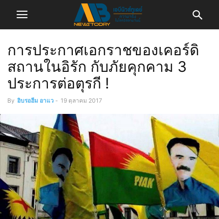
การประกาศเอกราชของเคอร์ดิ
สถานในอิรัก กับภัยคุกคาม 3
ประการต่อตุรกี !
By
อิบรอฮีม อาแว
-
19 ตุลาคม 2017