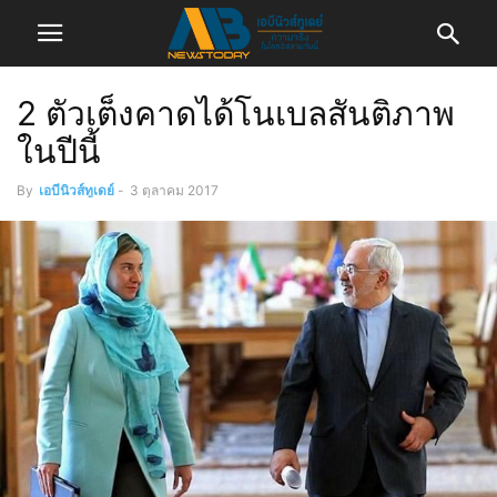
2 ตัวเต็งคาดได้โนเบลสันติภาพ
ในปีนี้
By
เอบีนิวส์ทูเดย์
-
3 ตุลาคม 2017