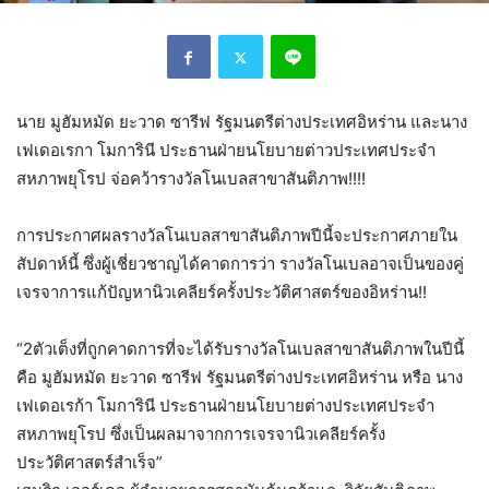
นาย มูฮัมหมัด ยะวาด ซารีฟ รัฐมนตรีต่างประเทศอิหร่าน และนาง
เฟเดอเรกา โมการินี ประธานฝ่ายนโยบายต่าวประเทศประจำ
สหภาพยุโรป จ่อคว้ารางวัลโนเบลสาขาสันติภาพ!!!!
การประกาศผลรางวัลโนเบลสาขาสันติภาพปีนี้จะประกาศภายใน
สัปดาห์นี้ ซึ่งผู้เชี่ยวชาญได้คาดการว่า รางวัลโนเบลอาจเป็นของคู่
เจรจาการแก้ปัญหานิวเคลียร์ครั้งประวัติศาสตร์ของอิหร่าน!!
“2ตัวเต็งที่ถูกคาดการที่จะได้รับรางวัลโนเบลสาขาสันติภาพในปีนี้
คือ มูฮัมหมัด ยะวาด ซารีฟ รัฐมนตรีต่างประเทศอิหร่าน หรือ นาง
เฟเดอเรก้า โมการินี ประธานฝ่ายนโยบายต่างประเทศประจำ
สหภาพยุโรป ซึ่งเป็นผลมาจากการเจรจานิวเคลียร์ครั้ง
ประวัติศาสตร์สำเร็จ”