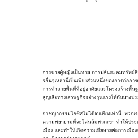
การขายผู้หญิงเป็นทาส การปล้นสะดมทรัพย์สิ
รอื่นๆเหล่านี้เป็นเพียงส่วนหนึ่งของการก่ออ
การทำลายพื้นที่ที่อยู่อาศัยและโครงสร้างพื้
สูญเสียทางเศรษฐกิจอย่างรุนแรงให้กับบางประเ
อาชญากรรมไอซิสไม่ได้จบเพียงเท่านี้ พวกเขา
ความพยายามที่จะโค่นล้มพวกเขา ทำให้ประ
เมือง และทำให้เกิดความเสียหายต่อการเมือง