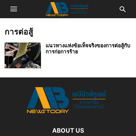
การต่อสู้
แนวทางแห่งข้อเท็จจริงของการต่อสู้กับ
การก่อการร้าย
ABOUT US