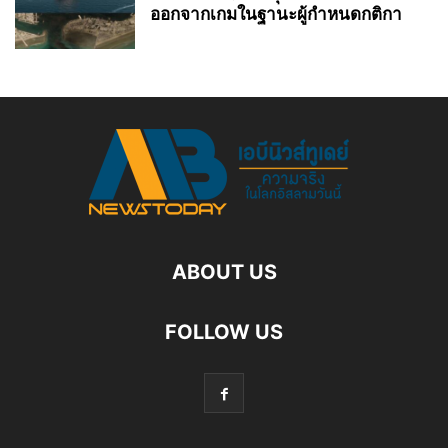
ออกจากเกมในฐานะผู้กำหนดกติกา
ABOUT US
FOLLOW US