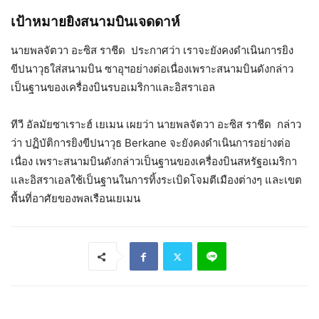
เป้าหมายยิงสนามบินเจดดาห์
นายพลจัตวา อะซิส ราชีด ประกาศว่า เราจะยังคงดำเนินการยิง
ขีปนาวุธใส่สนามบิน ซาอุฯอย่างต่อเนื่องเพราะสนามบินดังกล่าว
เป็นฐานของเครื่องบินรบอเมริกาและอิสราเอล
ทีวี อัลมัยซาเราะฮ์ เยเมน เผยว่า นายพลจัตวา อะซิส ราชีด กล่าว
ว่า ปฏิบัติการยิงขีปนาวุธ Berkane จะยังคงดำเนินการอย่างต่อ
เนื่อง เพราะสนามบินดังกล่าวเป็นฐานของเครื่องบินสหรัฐอเมริกา
และอิสราเอลใช้เป็นฐานในการทิ้งระเบิดโจมตีเมืองต่างๆ และเขต
พื้นที่อาศัยของพลเรือนเยเมน