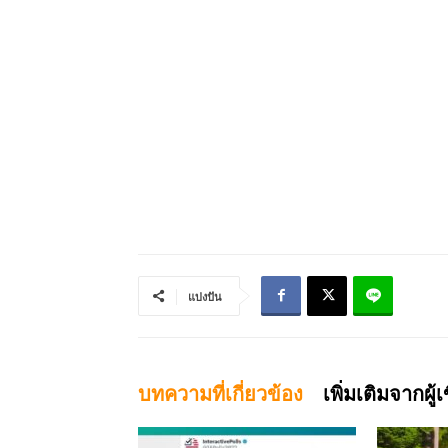
แบ่งปัน
บทความที่เกี่ยวข้อง
เพิ่มเติมจากผู้